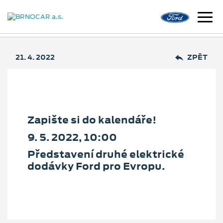
21. 4. 2022
ZPĚT
Zapište si do kalendáře!
9. 5. 2022, 10:00
Představení druhé elektrické
dodávky Ford pro Evropu.