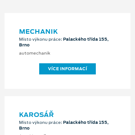
MECHANIK
Místo výkonu práce:
Palackého třída 155,
Brno
automechanik
VÍCE INFORMACÍ
KAROSÁŘ
Místo výkonu práce:
Palackého třída 155,
Brno